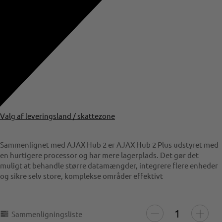
Valg af leveringsland / skattezone
Sammenlignet med AJAX Hub 2 er AJAX Hub 2 Plus udstyret med
en hurtigere processor og har mere lagerplads. Det gør det
muligt at behandle større datamængder, integrere flere enheder
og sikre selv store, komplekse områder effektivt
Sammenligningsliste