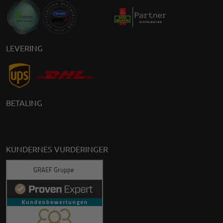
LEVERING
BETALING
KUNDERNES VURDERINGER