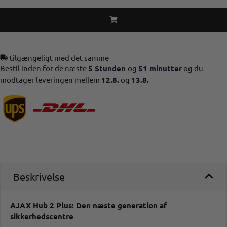
tilgængeligt med det samme
Bestil inden for de næste
5 Stunden
og
51 minutter
og du
modtager leveringen mellem
12.8.
og
13.8.
Beskrivelse
AJAX Hub 2 Plus: Den næste generation af
sikkerhedscentre