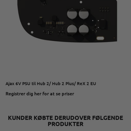
Ajax 6V PSU til Hub 2/ Hub 2 Plus/ ReX 2 EU
Registrer dig her for at se priser
KUNDER KØBTE DERUDOVER FØLGENDE
PRODUKTER