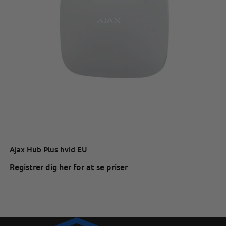
Ajax Hub Plus hvid EU
Registrer dig her for at se priser