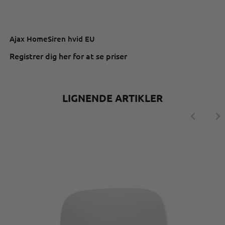
Ajax HomeSiren hvid EU
Registrer dig her for at se priser
LIGNENDE ARTIKLER