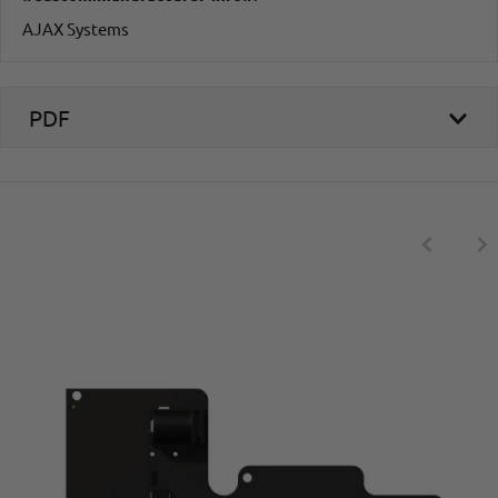
AJAX Systems
PDF