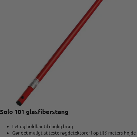
Solo 101 glasfiberstang
Let og holdbar til daglig brug
Gør det muligt at teste røgdetektorer i op til 9 meters højde