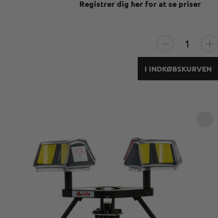
Registrer dig her for at se priser
I INDKØBSKURVEN