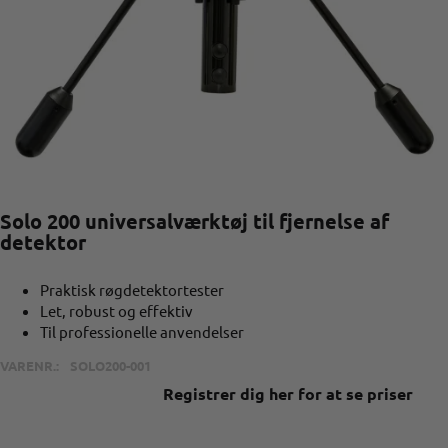
Solo 200 universalværktøj til fjernelse af
detektor
Praktisk røgdetektortester
Let, robust og effektiv
Til professionelle anvendelser
VARENR.:
SOLO200-001
Registrer dig her for at se priser