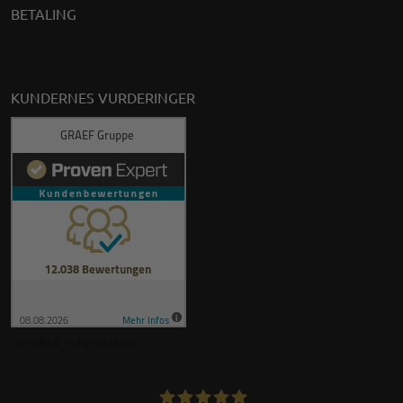
BETALING
KUNDERNES VURDERINGER
Juridisk information