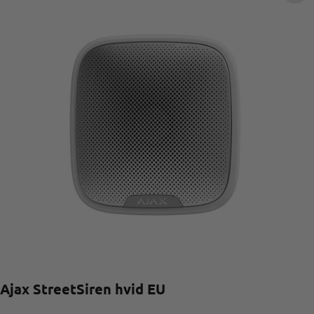
Ajax StreetSiren hvid EU