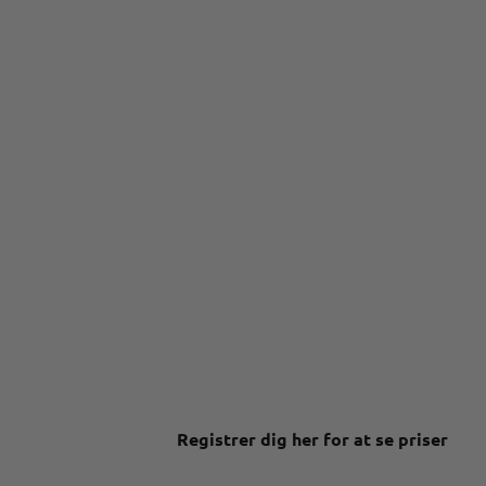
Registrer dig her for at se priser