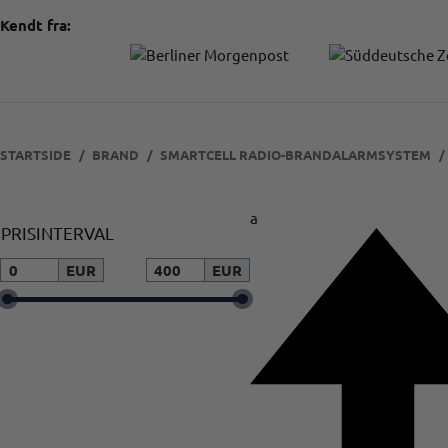
Kendt fra:
STARTSIDE
BRAND
SMARTCELL RADIO-BRANDALARMSYSTEM
a
PRISINTERVAL
EUR
EUR