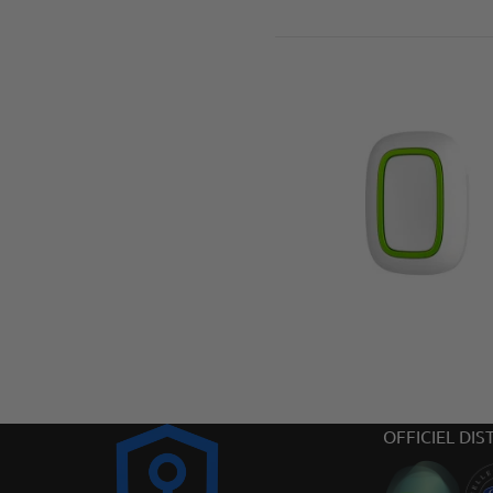
OFFICIEL DIS