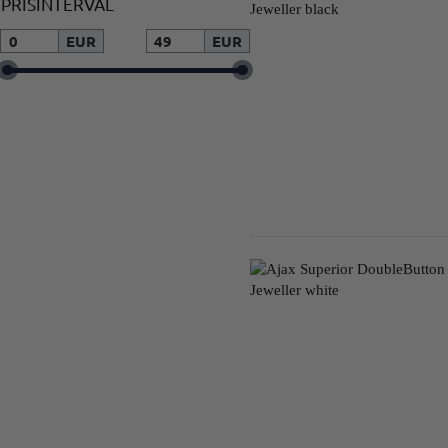
PRISINTERVAL
EUR
EUR