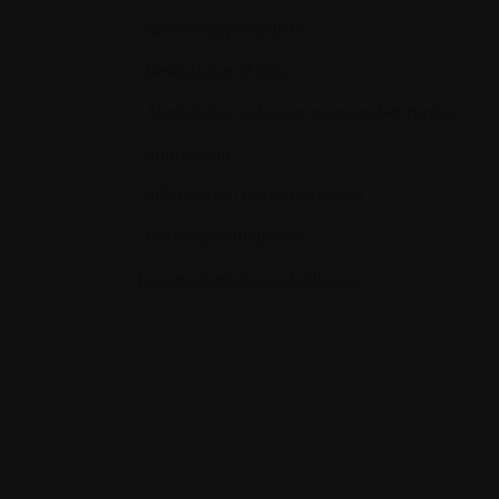
Sammenligningsliste
Beskyttelse af data
Almindelige salgs-og leveringsbetingelser
Impressum
Information om batteriloven
Betalingsmuligheder
Databeskyttelsesindstillinger