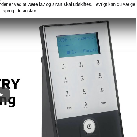
nder er ved at være lav og snart skal udskiftes. I øvrigt kan du vælge
t sprog, de ønsker.