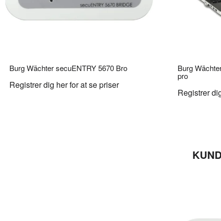
Burg Wächter secuENTRY 5670 Bro
Burg Wächte
pro
Registrer dig her for at se priser
Registrer dig
KUND