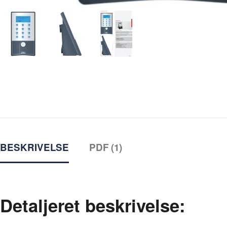
BESKRIVELSE
PDF (1)
Detaljeret beskrivelse: