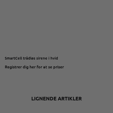
SmartCell trådløs sirene i hvid
Registrer dig her for at se priser
LIGNENDE ARTIKLER