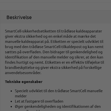
Beskrivelse
SmartCell-sikkerhedsetiketten til trådløse kaldeapparater
giver ekstra sikkerhed og en enkel måde at mærke det
manuelle kaldeapparat på. Etiketten er specielt udviklet til
brug med den trådløse SmartCell-tilkaldepost og kan nemt
sættes på overfladen. Den bidrager til genkendelighed og
identifikation af den manuelle melder og sikrer, at den kan
findes hurtigt og nemt. Etiketten er en effektiv tilføjelse til
brandbeskyttelse og giver ekstra sikkerhed på forskellige
anvendelsesområder.
Tekniske egenskaber
Specielt udviklet til den trådløse SmartCell manuelle
melder
Let at fastgøre til overfladen
Øger genkendeligheden og identifikationen af den