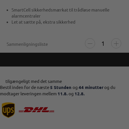
SmartCell sikkerhedsmærkat til trådløse manuelle
alarmcentraler
Let at sætte på, ekstra sikkerhed
Sammenligningsliste
tilgængeligt med det samme
Bestil inden for de næste
5 Stunden
og
44 minutter
og du
modtager leveringen mellem
11.8.
og
12.8.