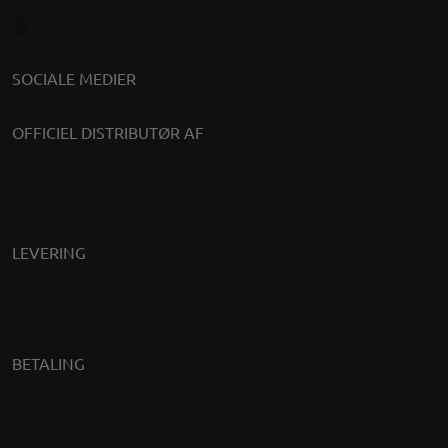
Kontaktformular
SOCIALE MEDIER
OFFICIEL DISTRIBUTØR AF
LEVERING
BETALING