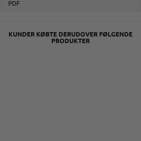
PDF
KUNDER KØBTE DERUDOVER FØLGENDE
PRODUKTER